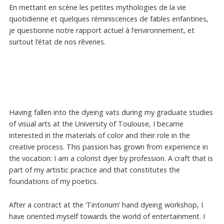
En mettant en scène les petites mythologies de la vie
quotidienne et quelques réminiscences de fables enfantines,
je questionne notre rapport actuel à l’environnement, et
surtout l’état de nos rêveries.
Having fallen into the dyeing vats during my graduate studies
of visual arts at the University of Toulouse, I became
interested in the materials of color and their role in the
creative process. This passion has grown from experience in
the vocation: I am a colorist dyer by profession. A craft that is
part of my artistic practice and that constitutes the
foundations of my poetics.
After a contract at the ‘Tintorium’ hand dyeing workshop, I
have oriented myself towards the world of entertainment. I