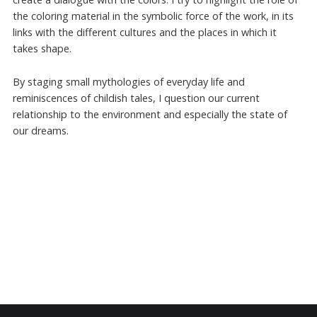
the coloring material in the symbolic force of the work, in its
links with the different cultures and the places in which it
takes shape.
By staging small mythologies of everyday life and
reminiscences of childish tales, I question our current
relationship to the environment and especially the state of
our dreams.