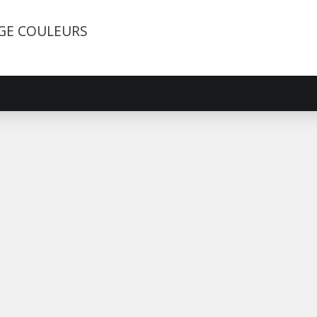
GE COULEURS